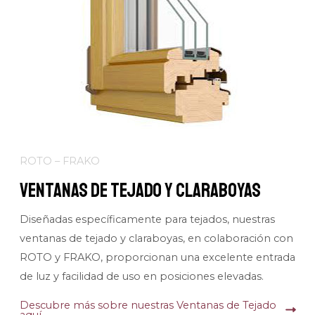
ROTO – FRAKO
Ventanas de Tejado y Claraboyas
Diseñadas específicamente para tejados, nuestras
ventanas de tejado y claraboyas, en colaboración con
ROTO y FRAKO, proporcionan una excelente entrada
de luz y facilidad de uso en posiciones elevadas.
Descubre más sobre nuestras Ventanas de Tejado
aquí