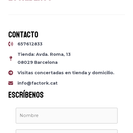
Contacto
657612833
Tienda: Avda. Roma, 13
08029 Barcelona
Visitas concertadas en tienda y domicilio.
info@factork.cat
Escríbenos