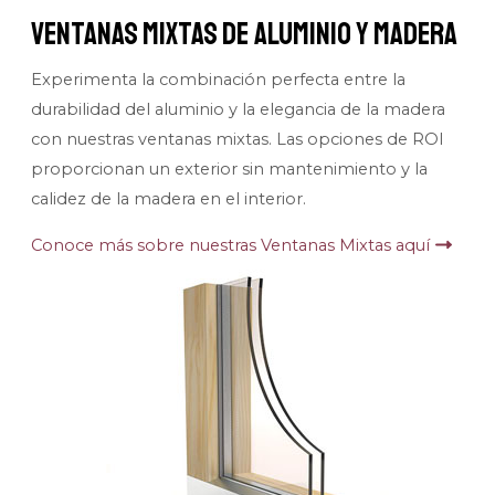
Ventanas Mixtas de Aluminio y Madera
Experimenta la combinación perfecta entre la
durabilidad del aluminio y la elegancia de la madera
con nuestras ventanas mixtas. Las opciones de ROI
proporcionan un exterior sin mantenimiento y la
calidez de la madera en el interior.
Conoce más sobre nuestras Ventanas Mixtas aquí