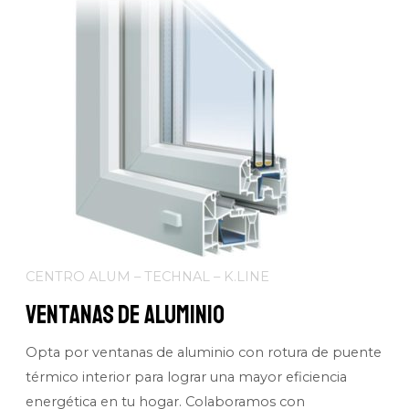
CENTRO ALUM – TECHNAL – K.LINE
Ventanas de Aluminio
Opta por ventanas de aluminio con rotura de puente
térmico interior para lograr una mayor eficiencia
energética en tu hogar. Colaboramos con