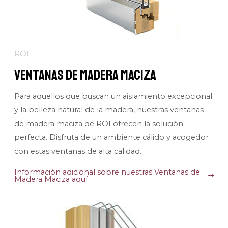
ROI
Ventanas de Madera Maciza
Para aquellos que buscan un aislamiento excepcional
y la belleza natural de la madera, nuestras ventanas
de madera maciza de ROI ofrecen la solución
perfecta. Disfruta de un ambiente cálido y acogedor
con estas ventanas de alta calidad.
Información adicional sobre nuestras Ventanas de
Madera Maciza aquí