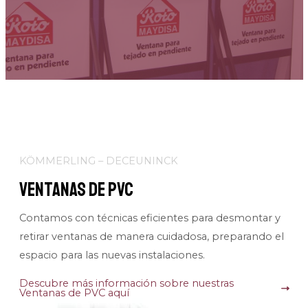
KÖMMERLING – DECEUNINCK
Ventanas de PVC
Contamos con técnicas eficientes para desmontar y
retirar ventanas de manera cuidadosa, preparando el
espacio para las nuevas instalaciones.
Descubre más información sobre nuestras
Ventanas de PVC aquí