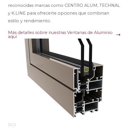
reconocidas marcas como CENTRO ALUM, TECHNAL
y K.LINE para ofrecerte opciones que combinan
estilo y rendimiento.
Más detalles sobre nuestras Ventanas de Aluminio
aquí
ROI