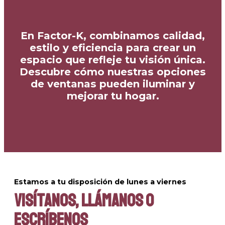
En Factor-K, combinamos calidad,
estilo y eficiencia para crear un
espacio que refleje tu visión única.
Descubre cómo nuestras opciones
de ventanas pueden iluminar y
mejorar tu hogar.
Estamos a tu disposición de lunes a viernes
visítanos, llámanos o
escríbenos