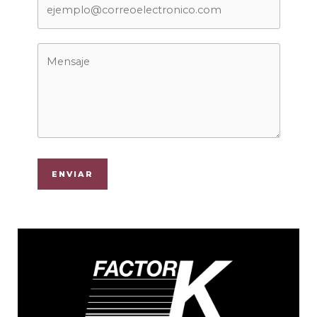
ENVIAR